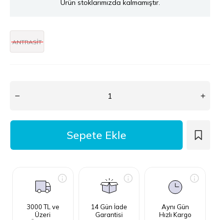
Ürün stoklarımızda kalmamıştır.
ANTRASİT
3000 TL ve
14 Gün İade
Aynı Gün
Üzeri
Garantisi
Hızlı Kargo