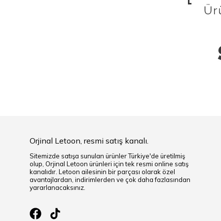
Orjinal Letoon, resmi satış kanalı.
Sitemizde satışa sunulan ürünler Türkiye'de üretilmiş
olup, Orjinal Letoon ürünleri için tek resmi online satış
kanalıdır. Letoon ailesinin bir parçası olarak özel
avantajlardan, indirimlerden ve çok daha fazlasından
yararlanacaksınız.