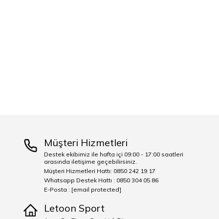
Müşteri Hizmetleri
Destek ekibimiz ile hafta içi 09:00 - 17:00 saatleri
arasında iletişime geçebilirsiniz.
Müşteri Hizmetleri Hattı: 0850 242 19 17
Whatsapp Destek Hattı : 0850 304 05 86
E-Posta :
[email protected]
Letoon Sport