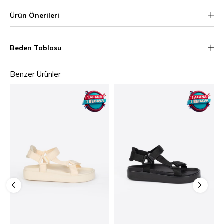
Ürün Önerileri
Beden Tablosu
Benzer Ürünler