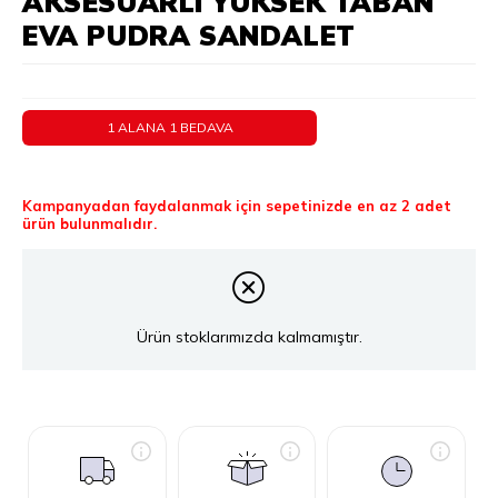
AKSESUARLI YÜKSEK TABAN
EVA PUDRA SANDALET
1 ALANA 1 BEDAVA
Kampanyadan faydalanmak için sepetinizde en az 2 adet
ürün bulunmalıdır.
Ürün stoklarımızda kalmamıştır.