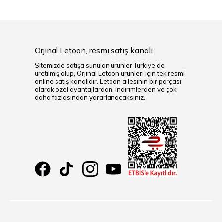
Orjinal Letoon, resmi satış kanalı.
Sitemizde satışa sunulan ürünler Türkiye'de
üretilmiş olup, Orjinal Letoon ürünleri için tek resmi
online satış kanalıdır. Letoon ailesinin bir parçası
olarak özel avantajlardan, indirimlerden ve çok
daha fazlasından yararlanacaksınız.