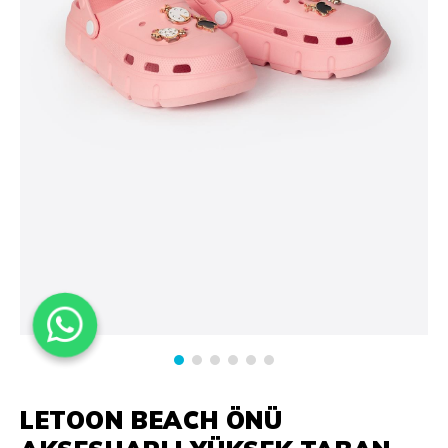
LETOON BEACH ÖNÜ