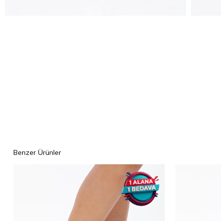
Benzer Ürünler