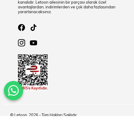
kanalıdır. Letoon ailesinin bir parçası olarak özel
avantajlardan, indirimlerden ve çok daha fazlasından
yararlanacaksınız.
© Letoon, 2026 - Tüm Hakları Saklıdır.