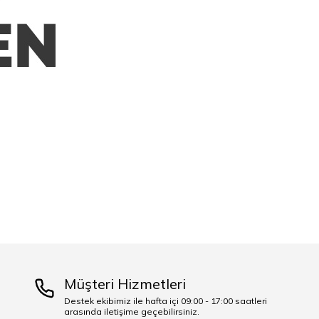
Müşteri Hizmetleri
Destek ekibimiz ile hafta içi 09:00 - 17:00 saatleri
arasında iletişime geçebilirsiniz.