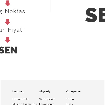
Kurumsal
Alışveriş
Kategoriler
Hakkımızda
Siparişlerim
Kadın
Müşteri Hizmetleri
Favorilerim
Erkek