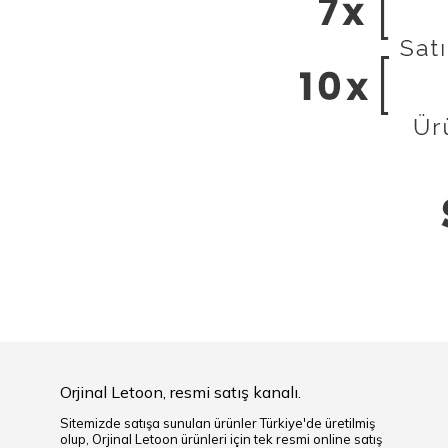
Orjinal Letoon, resmi satış kanalı.
Sitemizde satışa sunulan ürünler Türkiye'de üretilmiş
olup, Orjinal Letoon ürünleri için tek resmi online satış