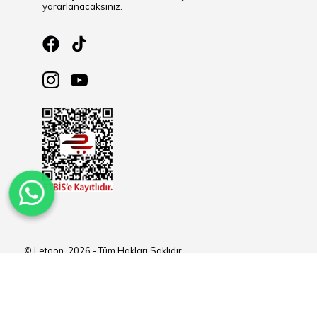
yararlanacaksınız.
© Letoon, 2026 - Tüm Hakları Saklıdır.