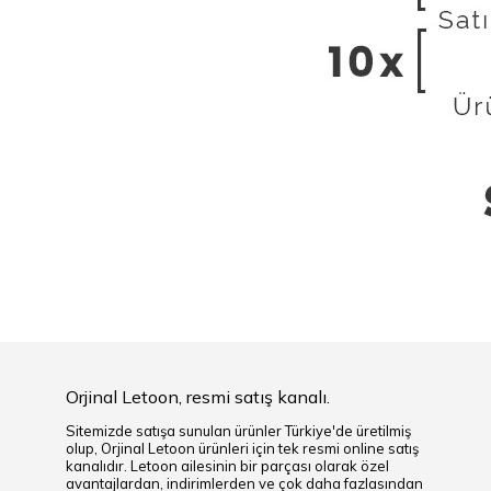
Orjinal Letoon, resmi satış kanalı.
Sitemizde satışa sunulan ürünler Türkiye'de üretilmiş
olup, Orjinal Letoon ürünleri için tek resmi online satış
kanalıdır. Letoon ailesinin bir parçası olarak özel
avantajlardan, indirimlerden ve çok daha fazlasından