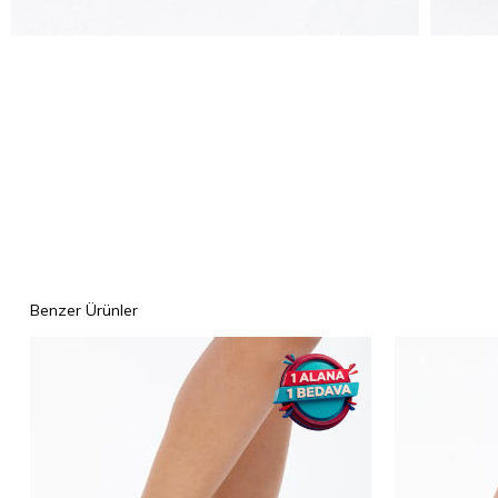
Benzer Ürünler