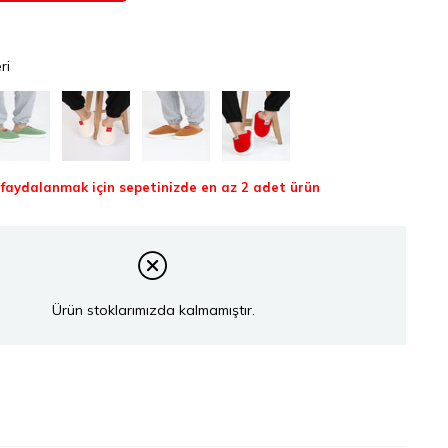
ri
aydalanmak için sepetinizde en az 2 adet ürün
Ürün stoklarımızda kalmamıştır.