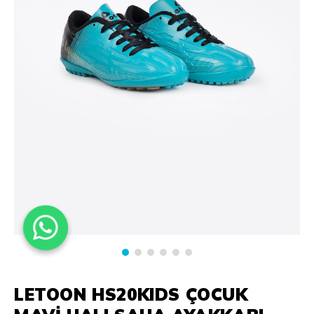
LETOON HS20KIDS ÇOCUK