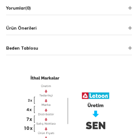
Yorumlar
(0)
Ürün Önerileri
Beden Tablosu