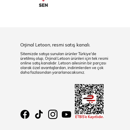
Orjinal Letoon, resmi satış kanalı.
Sitemizde satışa sunulan ürünler Türkiye'de
üretilmiş olup, Orjinal Letoon ürünleri için tek resmi
online satış kanalıdır. Letoon ailesinin bir parçası
olarak özel avantajlardan, indirimlerden ve çok
daha fazlasından yararlanacaksınız.