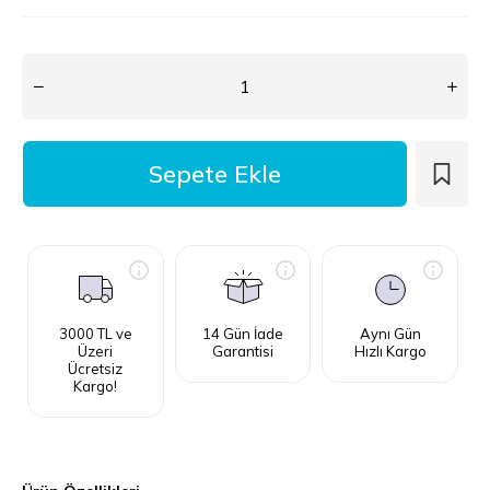
3000 TL ve
14 Gün İade
Aynı Gün
Üzeri
Garantisi
Hızlı Kargo
Ücretsiz
Kargo!