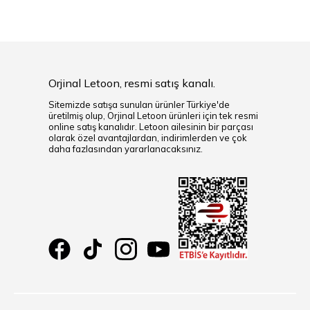
Orjinal Letoon, resmi satış kanalı.
Sitemizde satışa sunulan ürünler Türkiye'de
üretilmiş olup, Orjinal Letoon ürünleri için tek resmi
online satış kanalıdır. Letoon ailesinin bir parçası
olarak özel avantajlardan, indirimlerden ve çok
daha fazlasından yararlanacaksınız.