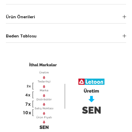
Ürün Önerileri
Beden Tablosu