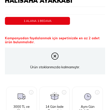
HALISAHA AYAKKABI
1 ALANA 1 BEDAVA
Kampanyadan faydalanmak için sepetinizde en az 2 adet
ürün bulunmalıdır.
Ürün stoklarımızda kalmamıştır.
3000 TL ve
14 Gün İade
Aynı Gün