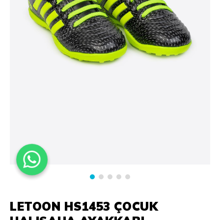
LETOON HS1453 ÇOCUK