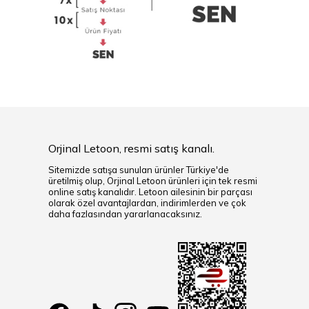
Orjinal Letoon, resmi satış kanalı.
Sitemizde satışa sunulan ürünler Türkiye'de
üretilmiş olup, Orjinal Letoon ürünleri için tek resmi
online satış kanalıdır. Letoon ailesinin bir parçası
olarak özel avantajlardan, indirimlerden ve çok
daha fazlasından yararlanacaksınız.