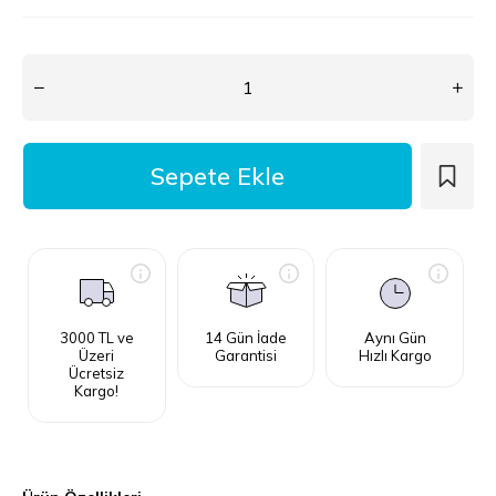
3000 TL ve
14 Gün İade
Aynı Gün
Üzeri
Garantisi
Hızlı Kargo
Ücretsiz
Kargo!