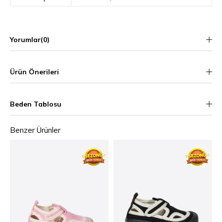
Yorumlar
(0)
Ürün Önerileri
Beden Tablosu
Benzer Ürünler