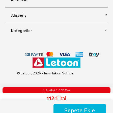
Alışveriş
Kategoriler
© Letoon, 2026 - Tüm Hakları Saklıdır.
1 ALANA 1 BEDAVA