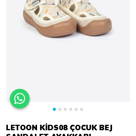
LETOON KİDS08 ÇOCUK BEJ