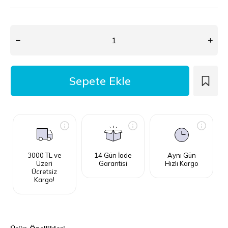
3000 TL ve
14 Gün İade
Aynı Gün
Üzeri
Garantisi
Hızlı Kargo
Ücretsiz
Kargo!