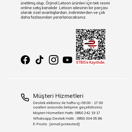
üretilmiş olup, Orjinal Letoon ürünleri için tek resmi
online satış kanalıdır. Letoon ailesinin bir parçası
olarak özel avantajlardan, indirimlerden ve çok
daha fazlasından yararlanacaksınız.
Müşteri Hizmetleri
Destek ekibimiz ile hafta içi 09:00 - 17:00
saatleri arasında iletişime geçebilirsiniz.
Müşteri Hizmetleri Hattı: 0850 242 19 17
Whatsapp Destek Hattı : 0850 304 05 86
E-Posta :
[email protected]