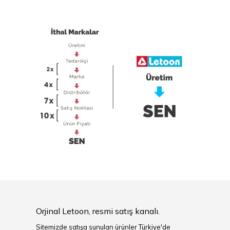
Orjinal Letoon, resmi satış kanalı.
Sitemizde satışa sunulan ürünler Türkiye'de