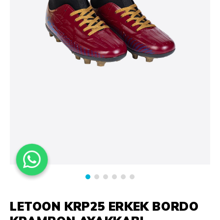
LETOON KRP25 ERKEK BORDO