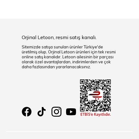
Orjinal Letoon, resmi satış kanalı.
Sitemizde satışa sunulan ürünler Türkiye'de
üretilmiş olup, Orjinal Letoon ürünleri için tek resmi
online satış kanalıdır. Letoon ailesinin bir parçası
olarak özel avantajlardan, indirimlerden ve çok
daha fazlasından yararlanacaksınız.