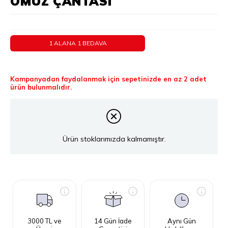
OMUZ ÇANTASI
1 ALANA 1 BEDAVA
Kampanyadan faydalanmak için sepetinizde en az 2 adet
ürün bulunmalıdır.
Ürün stoklarımızda kalmamıştır.
3000 TL ve
14 Gün İade
Aynı Gün