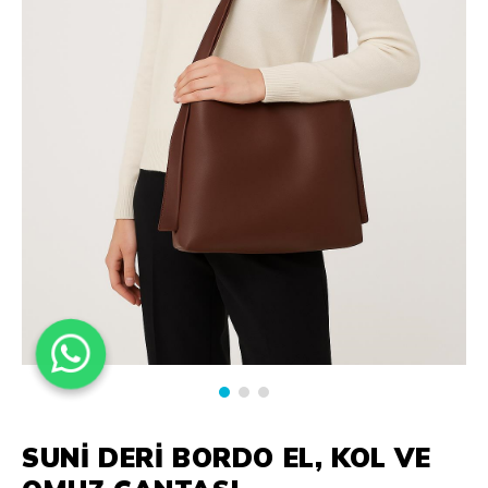
SUNI DERI BORDO EL, KOL VE