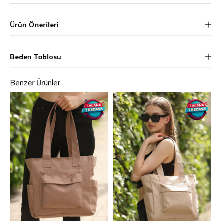
Ürün Önerileri
Beden Tablosu
Benzer Ürünler