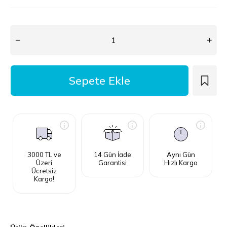
3000 TL ve
14 Gün İade
Aynı Gün
Üzeri
Garantisi
Hızlı Kargo
Ücretsiz
Kargo!