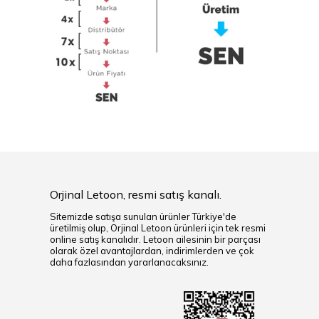
Orjinal Letoon, resmi satış kanalı.
Sitemizde satışa sunulan ürünler Türkiye'de
üretilmiş olup, Orjinal Letoon ürünleri için tek resmi
online satış kanalıdır. Letoon ailesinin bir parçası
olarak özel avantajlardan, indirimlerden ve çok
daha fazlasından yararlanacaksınız.