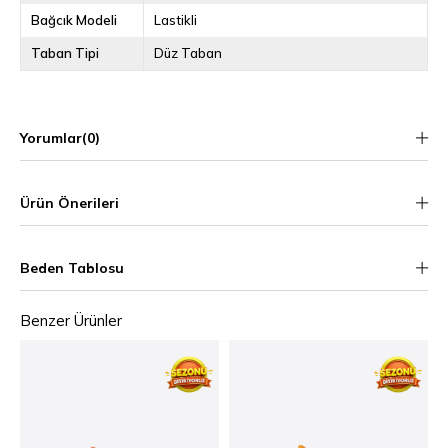
Bağcık Modeli
Lastikli
Taban Tipi
Düz Taban
Yorumlar
(0)
Ürün Önerileri
Beden Tablosu
Benzer Ürünler