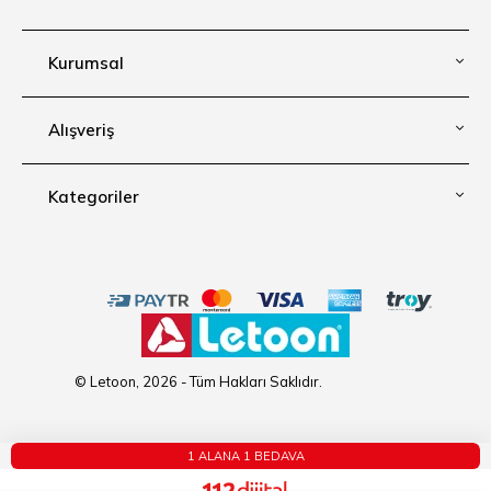
Kurumsal
Alışveriş
Kategoriler
© Letoon, 2026 - Tüm Hakları Saklıdır.
1 ALANA 1 BEDAVA