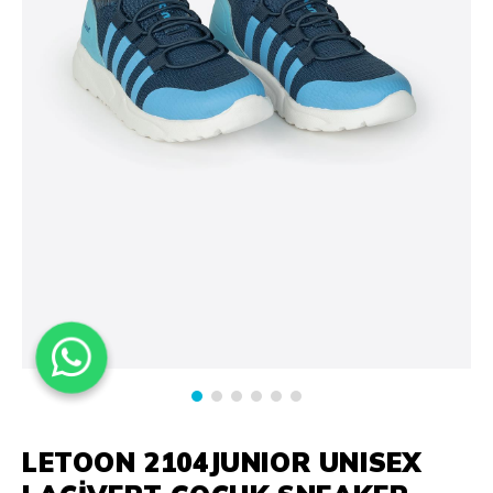
LETOON 2104JUNIOR UNISEX