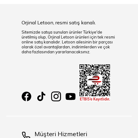
Orjinal Letoon, resmi satış kanalı.
Sitemizde satışa sunulan ürünler Türkiye'de
üretilmiş olup, Orjinal Letoon ürünleri için tek resmi
online satış kanalıdır. Letoon ailesinin bir parçası
olarak özel avantajlardan, indirimlerden ve çok
daha fazlasından yararlanacaksınız.
Müşteri Hizmetleri