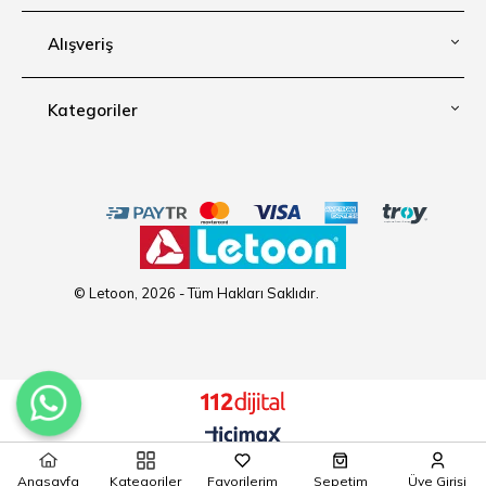
Alışveriş
Kategoriler
© Letoon, 2026 - Tüm Hakları Saklıdır.
Anasayfa
Kategoriler
Favorilerim
Sepetim
Üye Girişi