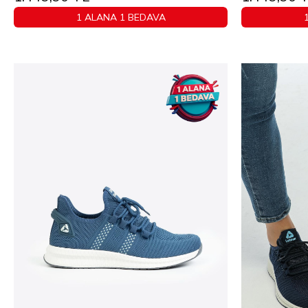
1 ALANA 1 BEDAVA