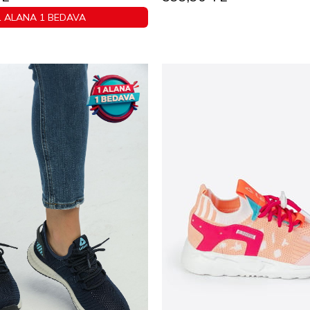
1 ALANA 1 BEDAVA